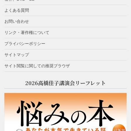
よくある質問
お問い合わせ
リンク・著作権について
プライバシーポリシー
サイトマップ
サイト閲覧に関しての推奨ブラウザ
2026高橋佳子講演会リーフレット