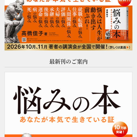
最新刊のご案内