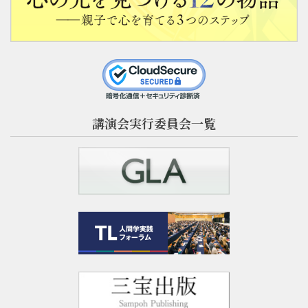
講演会実行委員会一覧