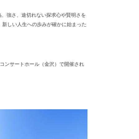
熟、強さ、途切れない探求心や賢明さを
、新しい人生への歩みが確かに始まった
楽堂コンサートホール（金沢）で開催され