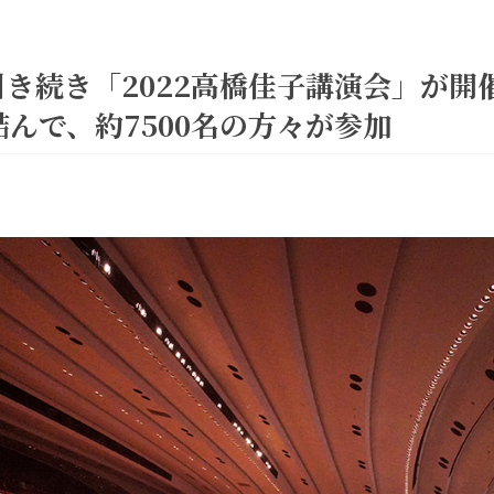
んで、約7500名の方々が参加