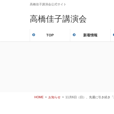
高橋佳子講演会公式サイト
高橋佳子講演会
TOP
新着情報
HOME
お知らせ
11月6日（日）、先週に引き続き「