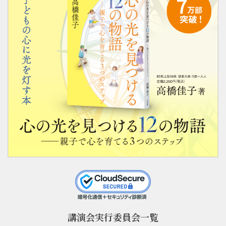
講演会実行委員会一覧