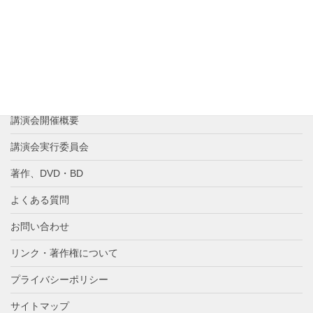
講演者紹介
これまでの歩み
講演会の反響
講演会参加申し込み
講演会開催概要
講演会実行委員会
著作、DVD・BD
よくある質問
お問い合わせ
リンク・著作権について
プライバシーポリシー
サイトマップ