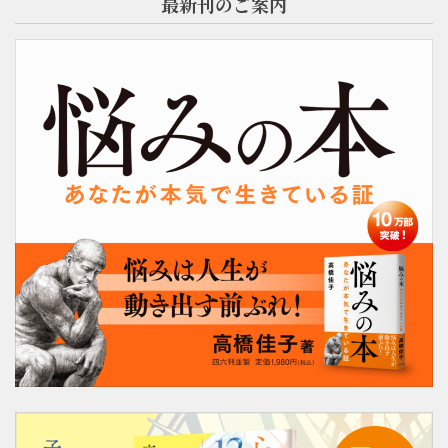
最新刊のご案内