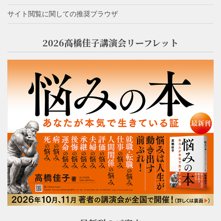
サイト閲覧に関しての推奨ブラウザ
2026高橋佳子講演会リーフレット