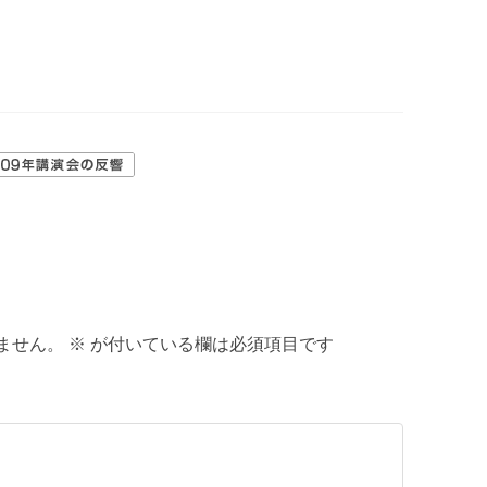
ません。
※
が付いている欄は必須項目です