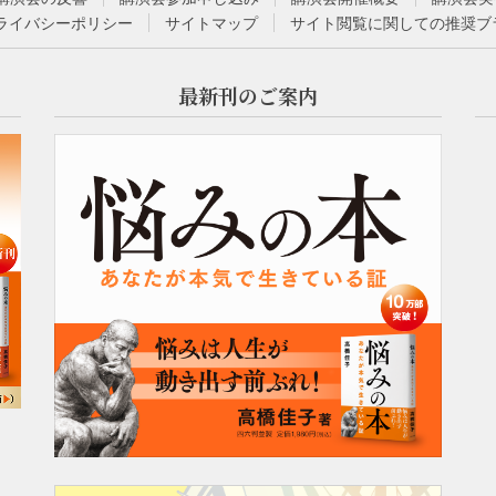
ライバシーポリシー
サイトマップ
サイト閲覧に関しての推奨ブ
最新刊のご案内