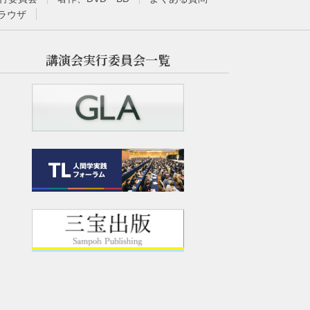
ラウザ
講演会実行委員会一覧