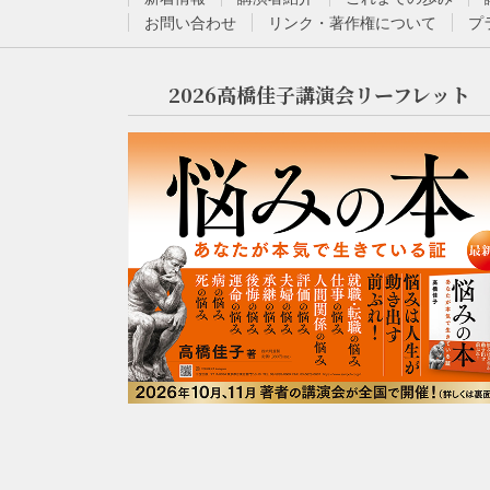
お問い合わせ
リンク・著作権について
プ
2026高橋佳子講演会リーフレット