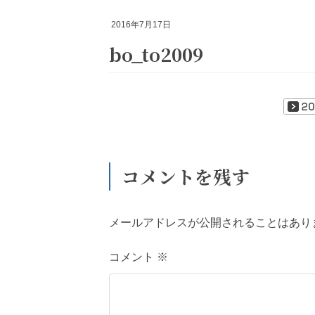
2016年7月17日
bo_to2009
コメントを残す
メールアドレスが公開されることはあり
コメント
※