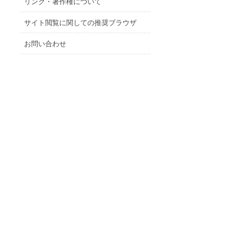
リンク・著作権について
サイト閲覧に関しての推奨ブラウザ
お問い合わせ