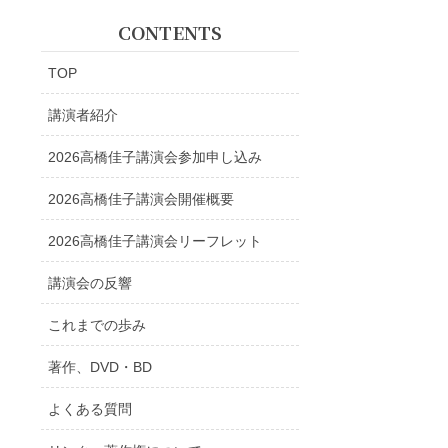
CONTENTS
TOP
講演者紹介
2026高橋佳子講演会参加申し込み
2026高橋佳子講演会開催概要
2026高橋佳子講演会リーフレット
講演会の反響
これまでの歩み
著作、DVD・BD
よくある質問