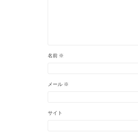
名前
※
メール
※
サイト