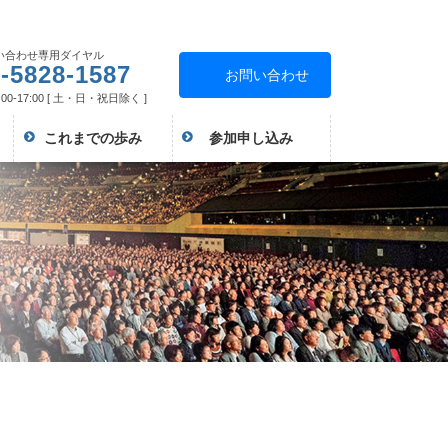
い合わせ専用ダイヤル
-5828-1587
お問い合わせ
00-17:00 [ 土・日・祝日除く ]
これまでの歩み
参加申し込み