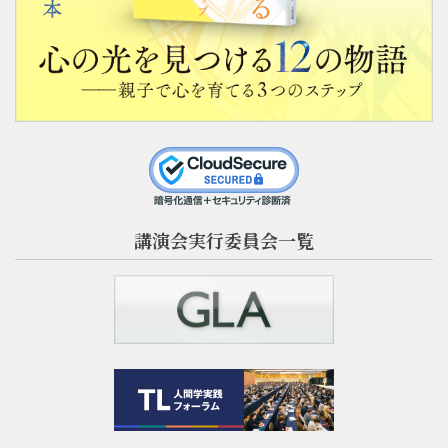
講演会実行委員会一覧