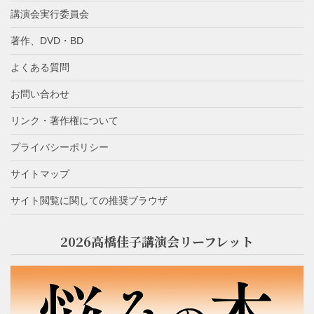
講演会実行委員会
著作、DVD・BD
よくある質問
お問い合わせ
リンク・著作権について
プライバシーポリシー
サイトマップ
サイト閲覧に関しての推奨ブラウザ
2026高橋佳子講演会リーフレット