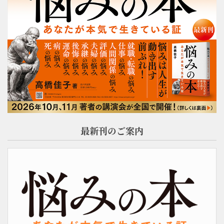
最新刊のご案内