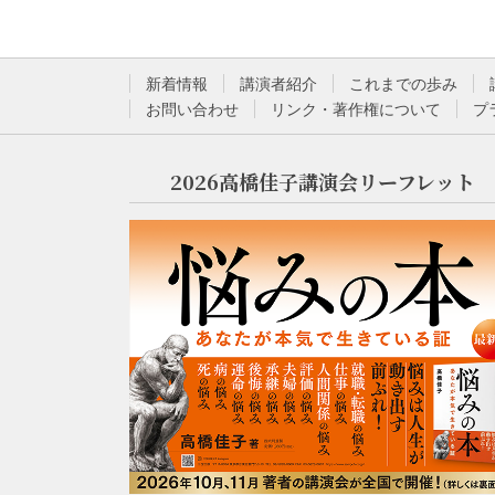
新着情報
講演者紹介
これまでの歩み
お問い合わせ
リンク・著作権について
プ
2026高橋佳子講演会リーフレット