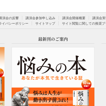
講演会の反響
講演会参加申し込み
講演会開催概要
講演会実
ライバシーポリシー
サイトマップ
サイト閲覧に関しての推奨ブ
最新刊のご案内