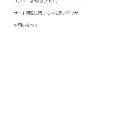
リンク・著作権について
サイト閲覧に関しての推奨ブラウザ
お問い合わせ