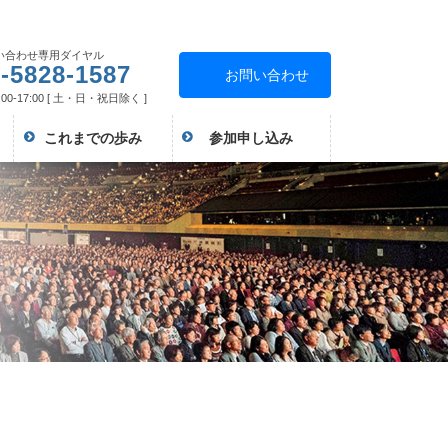
い合わせ専用ダイヤル
-5828-1587
お問い合わせ
00-17:00 [ 土・日・祝日除く ]
これまでの歩み
参加申し込み