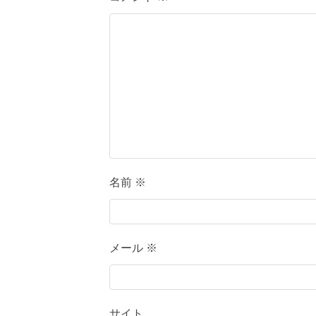
名前
※
メール
※
サイト