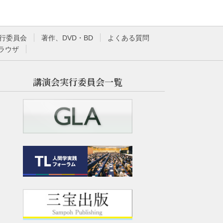
行委員会
著作、DVD・BD
よくある質問
ラウザ
講演会実行委員会一覧