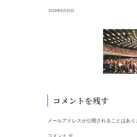
2016年8月25日
コメントを残す
メールアドレスが公開されることはあり
コメント
※