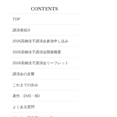
CONTENTS
TOP
講演者紹介
2026高橋佳子講演会参加申し込み
2026高橋佳子講演会開催概要
2026高橋佳子講演会リーフレット
講演会の反響
これまでの歩み
著作、DVD・BD
よくある質問