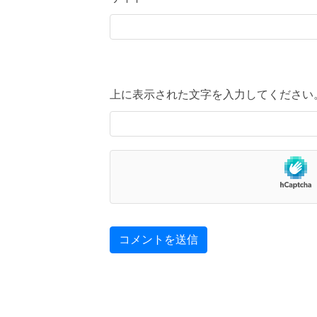
上に表示された文字を入力してください