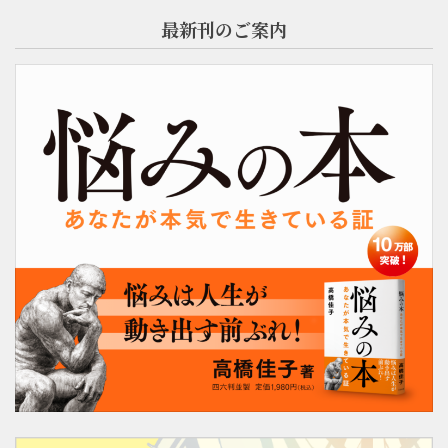
最新刊のご案内