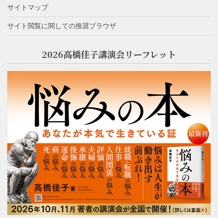
サイトマップ
サイト閲覧に関しての推奨ブラウザ
2026高橋佳子講演会リーフレット