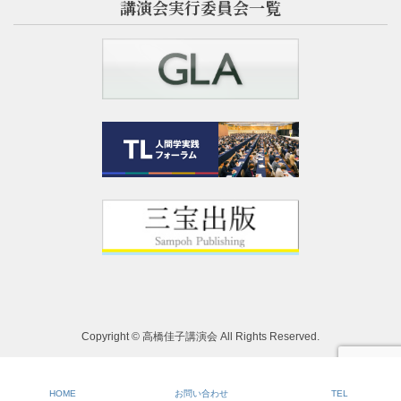
講演会実行委員会一覧
Copyright © 高橋佳子講演会 All Rights Reserved.
HOME
お問い合わせ
TEL