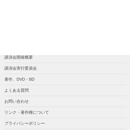
新着情報
講演者紹介
これまでの歩み
講演会の反響
講演会参加申し込み
講演会開催概要
講演会実行委員会
著作、DVD・BD
よくある質問
お問い合わせ
リンク・著作権について
プライバシーポリシー