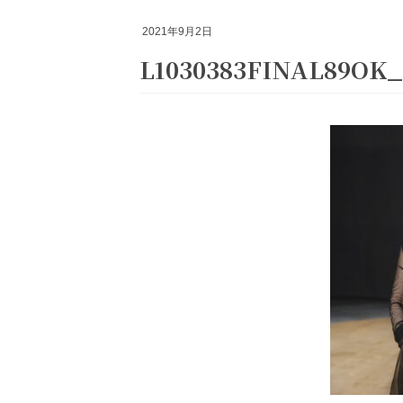
2021年9月2日
L1030383FINAL89OK