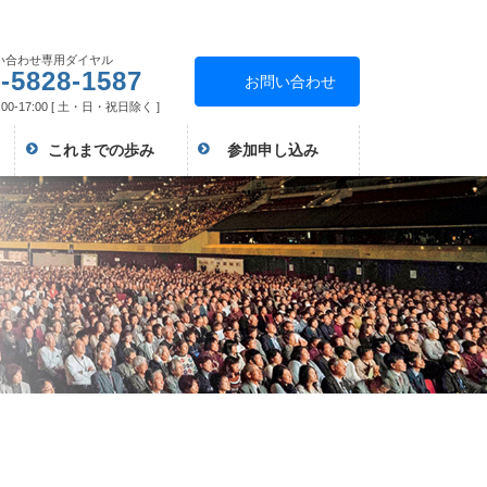
い合わせ専用ダイヤル
-5828-1587
お問い合わせ
00-17:00 [ 土・日・祝日除く ]
これまでの歩み
参加申し込み