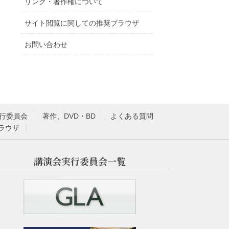
リンク・著作権について
サイト閲覧に関しての推奨ブラウザ
お問い合わせ
行委員会
著作、DVD・BD
よくある質問
ラウザ
講演会実行委員会一覧