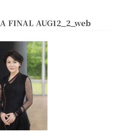
_A FINAL AUG12_2_web