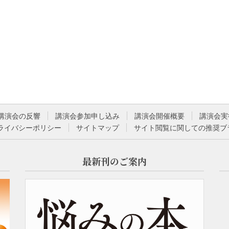
講演会の反響
講演会参加申し込み
講演会開催概要
講演会実
ライバシーポリシー
サイトマップ
サイト閲覧に関しての推奨ブ
最新刊のご案内