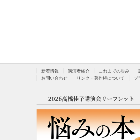
新着情報
講演者紹介
これまでの歩み
お問い合わせ
リンク・著作権について
プ
2026高橋佳子講演会リーフレット