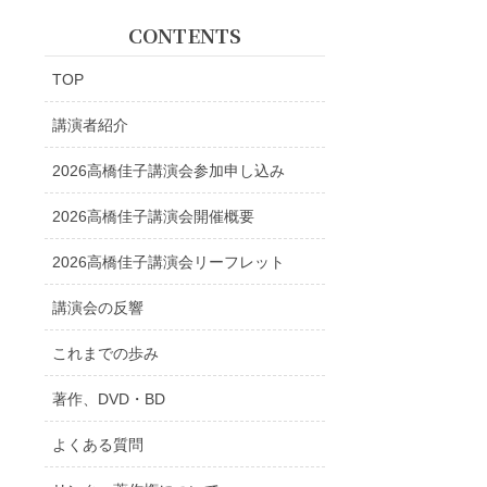
CONTENTS
TOP
講演者紹介
2026高橋佳子講演会参加申し込み
2026高橋佳子講演会開催概要
2026高橋佳子講演会リーフレット
講演会の反響
これまでの歩み
著作、DVD・BD
よくある質問