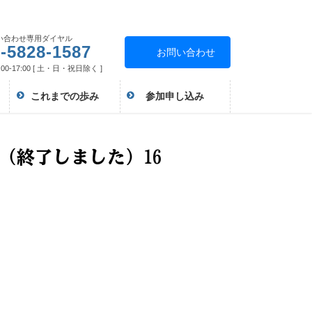
い合わせ専用ダイヤル
-5828-1587
お問い合わせ
00-17:00 [ 土・日・祝日除く ]
これまでの歩み
参加申し込み
！（終了しました）16