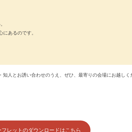
い。
心にあるのです。
・知人とお誘い合わせのうえ、ぜひ、最寄りの会場にお越しく
ーフレットのダウンロードはこちら