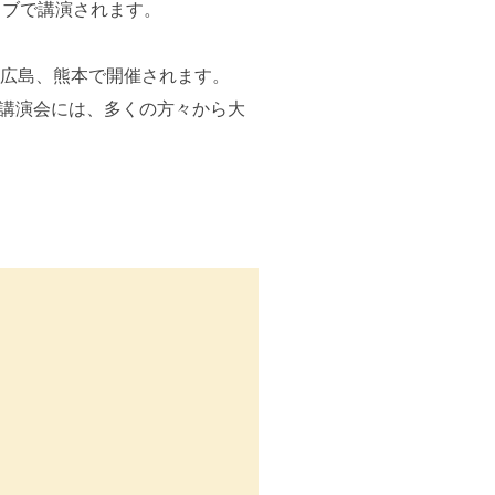
イブで講演されます。
、広島、熊本で開催されます。
の講演会には、多くの方々から大