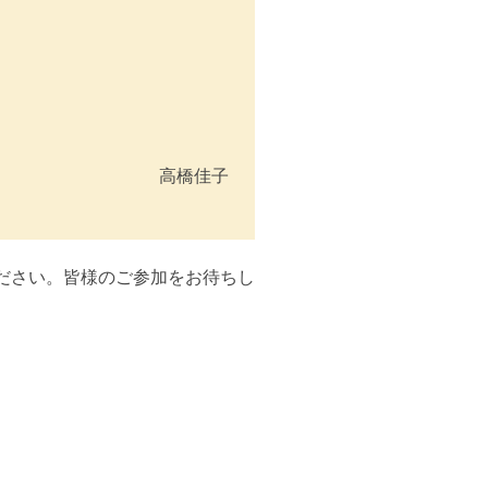
高橋佳子
ださい。皆様のご参加をお待ちし