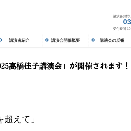
講演会お問
03
受付時間 10:
講演者紹介
講演会開催概要
講演会の反響
「2025高橋佳子講演会」が開催されます
を超えて」