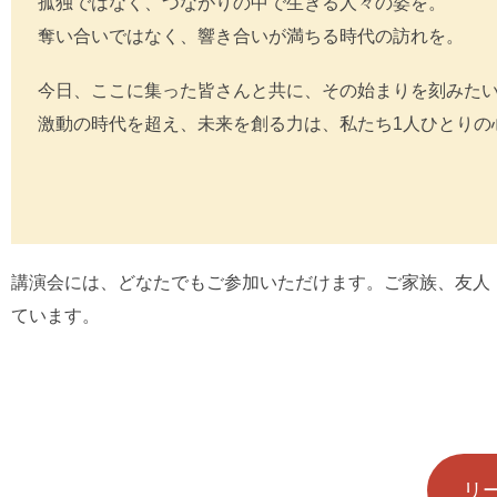
孤独ではなく、つながりの中で生きる人々の姿を。
奪い合いではなく、響き合いが満ちる時代の訪れを。
今日、ここに集った皆さんと共に、その始まりを刻みた
激動の時代を超え、未来を創る力は、私たち1人ひとりの
講演会には、どなたでもご参加いただけます。ご家族、友人
ています。
リ