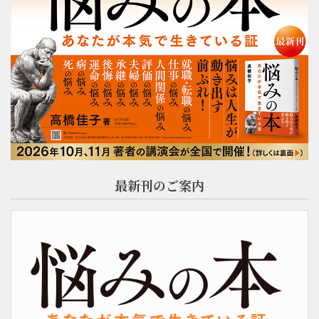
最新刊のご案内