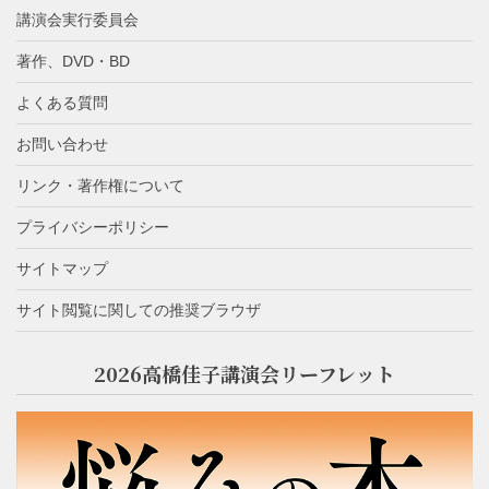
講演会実行委員会
著作、DVD・BD
よくある質問
お問い合わせ
リンク・著作権について
プライバシーポリシー
サイトマップ
サイト閲覧に関しての推奨ブラウザ
2026高橋佳子講演会リーフレット