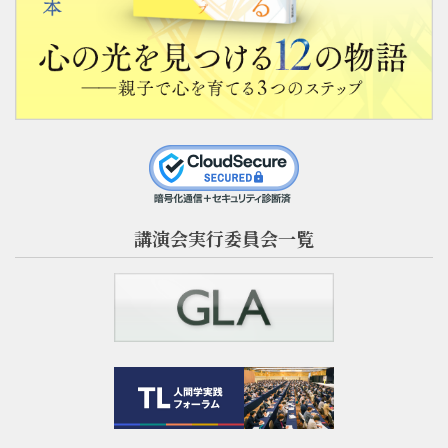
講演会実行委員会一覧